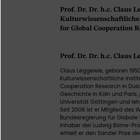
Prof. Dr. Dr. h.c. Claus L
Kulturwissenschaftliche 
for Global Cooperation R
Prof. Dr. Dr. h.c. Claus 
Claus Leggewie, geboren 1950,
Kulturwissenschaftliche Insti
Cooperation Research in Duisb
Geschichte in Köln und Paris,
Universität Göttingen und leh
Seit 2008 ist er Mitglied des 
Bundesregierung für Globale 
Inhaber der Ludwig Börne-Prof
erhielt er den Sander Prize de