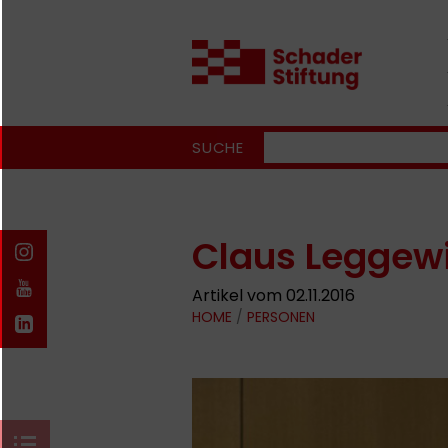
SUCHE
Claus Leggew
Artikel vom 02.11.2016
HOME
/
PERSONEN