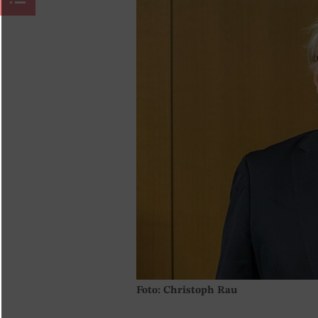
Foto: Christoph Rau