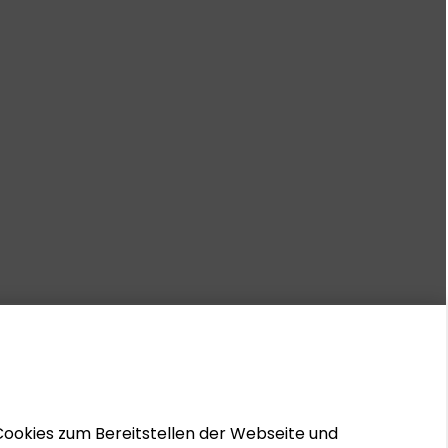
Cookies zum Bereitstellen der Webseite und